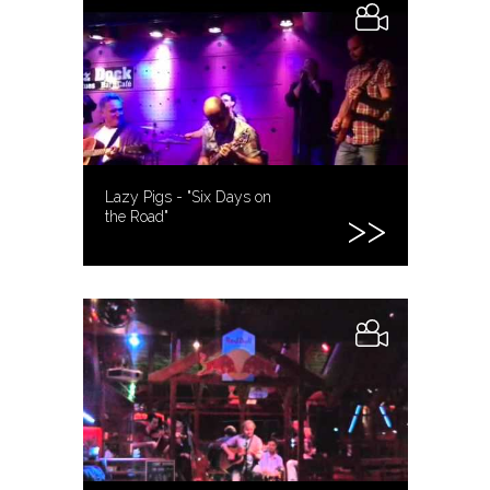
Lazy Pigs - "Six Days on
the Road"