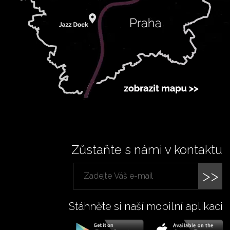
Zůstaňte s námi v kontaktu
>>
Stáhněte si naší mobilní aplikaci