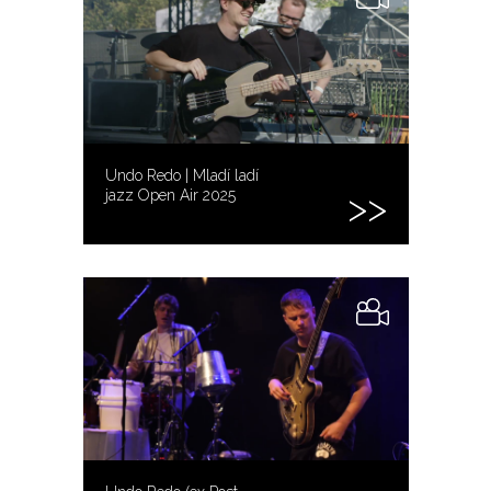
Undo Redo | Mladí ladí
jazz Open Air 2025