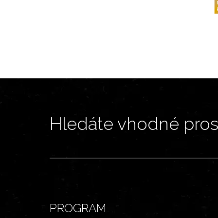
Hledáte vhodné prost
PROGRAM