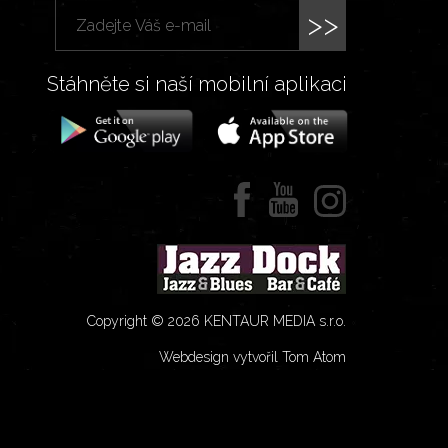
>>
Stáhněte si naší mobilní aplikaci
Copyright © 2026 KENTAUR MEDIA s.r.o.
Webdesign vytvořil Tom Atom