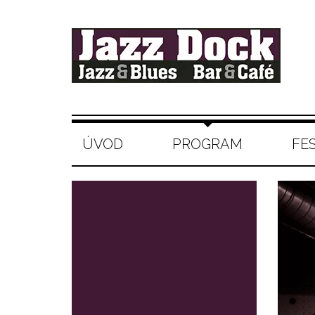
ÚVOD
PROGRAM
FE