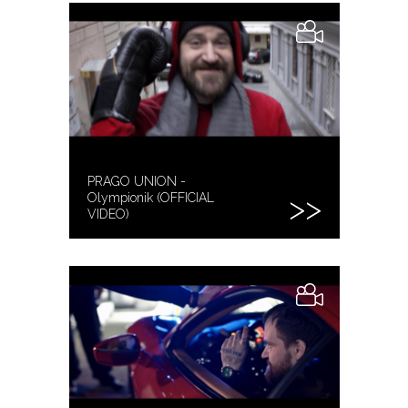
PRAGO UNION -
Olympionik (OFFICIAL
VIDEO)