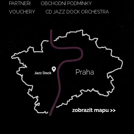
PARTNEŘI
OBCHODNÍ PODMÍNKY
VOUCHERY
CD JAZZ DOCK ORCHESTRA