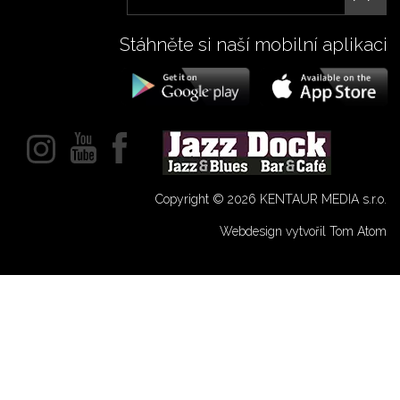
Stáhněte si naší mobilní aplikaci
Copyright © 2026 KENTAUR MEDIA s.r.o.
Webdesign vytvořil Tom Atom