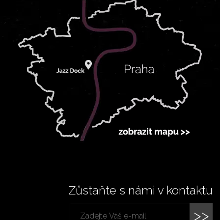
Zůstaňte s námi v kontaktu
>>