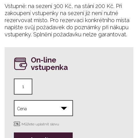
Vstupné: na sezení 300 Kč, na stání 200 Kč. Při
zakoupení vstupenky na sezení již není nutné
rezervovat místo. Pro rezervaci konkrétního místa
napište svůj požadavek do poznámky při nákupu
vstupenky. Splnění požadavku nelze garantovat.
On-line
vstupenka
Můžete uplatnit slevu