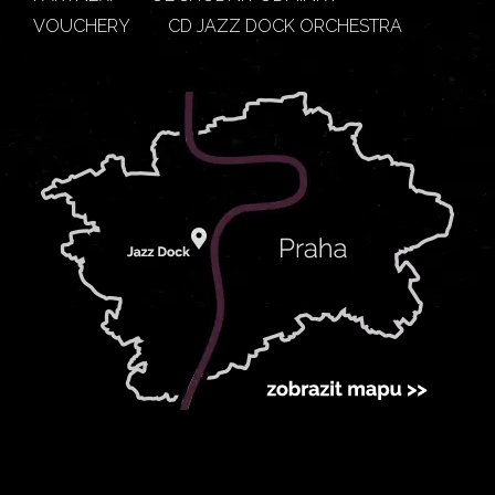
VOUCHERY
CD JAZZ DOCK ORCHESTRA