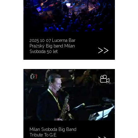
2025 10 07 Lucerna Bar
Pražský Big band Milan
Svoboda 50 let
Milan Svoboda Big Band
Tribute To G.E.