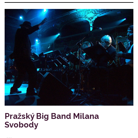
Pražský Big Band Milana
Svobody