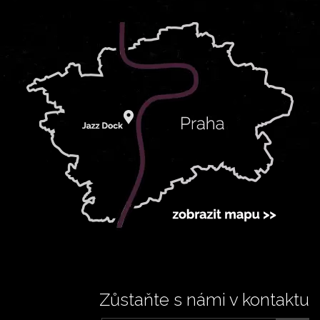
Zůstaňte s námi v kontaktu