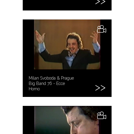
Milan Svoboda & Prague
Big Band 76 - Ecce
Homo