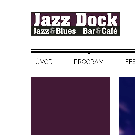
ÚVOD
PROGRAM
FE