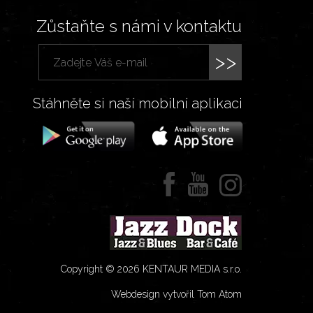
Zůstaňte s námi v kontaktu
>>
Stáhněte si naší mobilní aplikaci
Copyright © 2026 KENTAUR MEDIA s.r.o.
Webdesign vytvořil Tom Atom