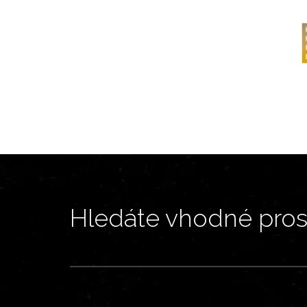
Hledáte vhodné prost