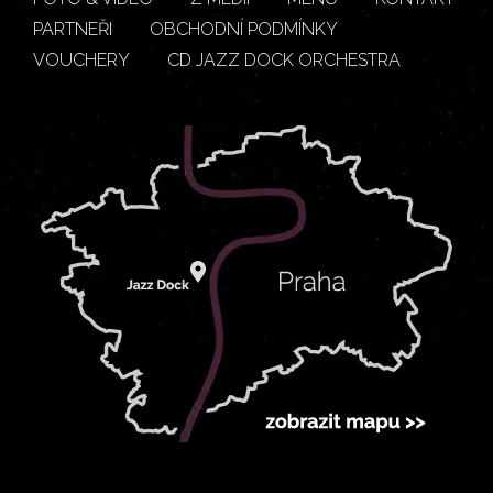
PARTNEŘI
OBCHODNÍ PODMÍNKY
VOUCHERY
CD JAZZ DOCK ORCHESTRA