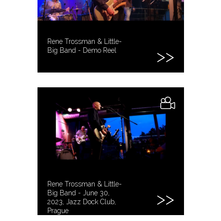
Rene Trossman & Little-
Big Band - Demo Reel
Rene Trossman & Little-
Big Band - June 30,
2023, Jazz Dock Club,
Prague