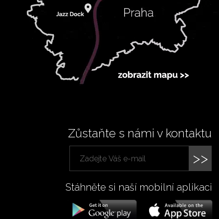
Zůstaňte s námi v kontaktu
>>
Stáhněte si naší mobilní aplikaci