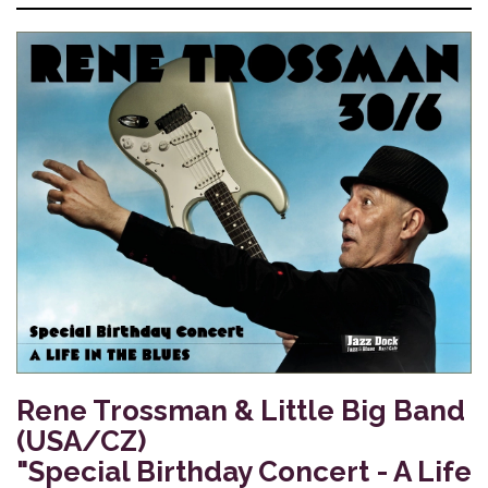
Rene Trossman & Little Big Band
(USA/CZ)
"Special Birthday Concert - A Life