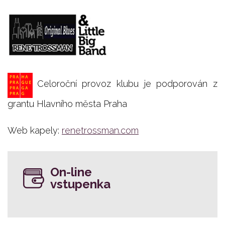
Celoroční provoz klubu je podporován z
grantu Hlavního města Praha
Web kapely:
renetrossman.com
On-line
vstupenka