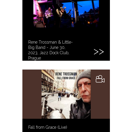
Rene Trossman & Little-
Big Band - June 30,
2023, Jazz Dock Club,
Prague
Fall from Grace (Live)