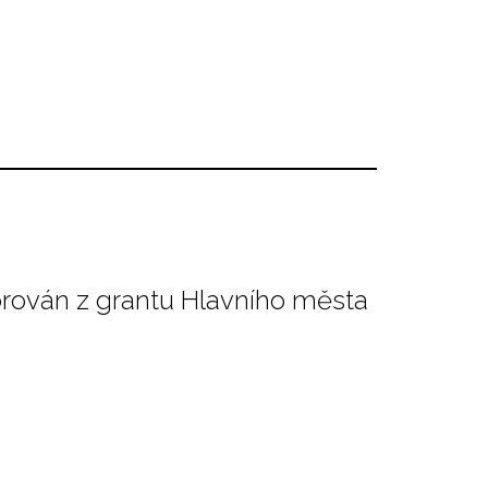
orován z grantu Hlavního města