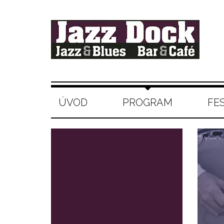
ÚVOD
PROGRAM
FE