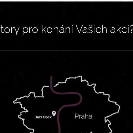
ory pro konání Vašich akcí