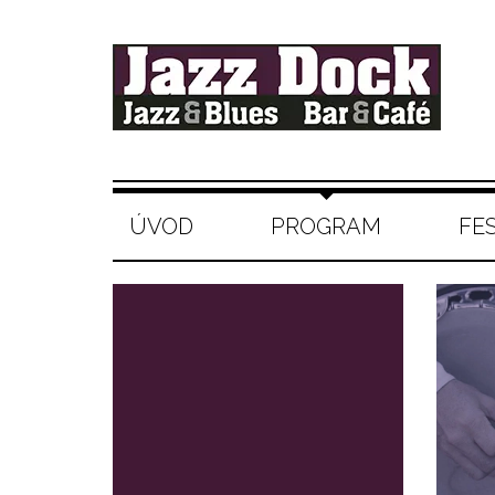
ÚVOD
PROGRAM
FE