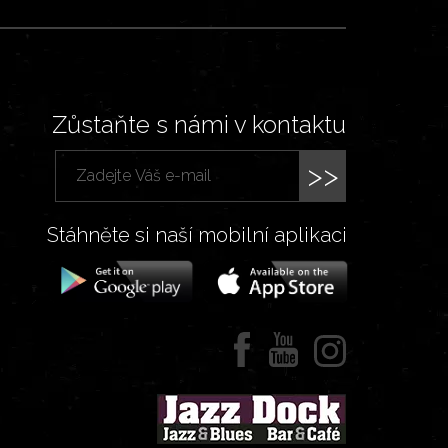
Zůstaňte s námi v kontaktu
>>
Stáhněte si naší mobilní aplikaci