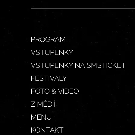
PROGRAM
VSTUPENKY
VSTUPENKY NA SMSTICKET
FESTIVALY
FOTO & VIDEO
Z MÉDIÍ
MENU
KONTAKT