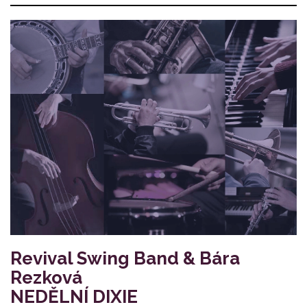
Revival Swing Band & Bára
Rezková
NEDĚLNÍ DIXIE