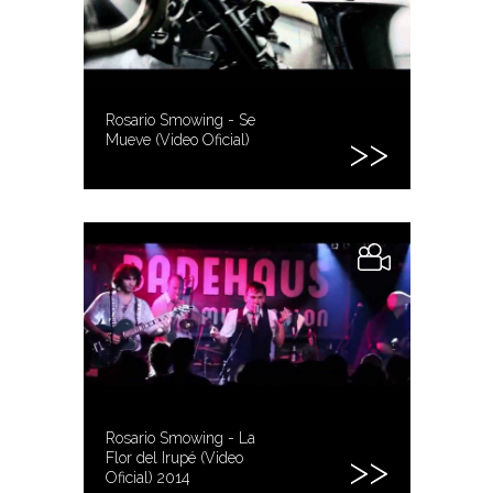
Rosario Smowing - Se
Mueve (Video Oficial)
Rosario Smowing - La
Flor del Irupé (Video
Oficial) 2014