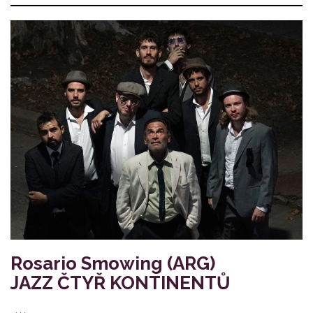
Rosario Smowing (ARG)
JAZZ ČTYŘ KONTINENTŮ