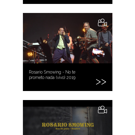
Rosario Smowing - No te
prometo nada (vivo) 2019