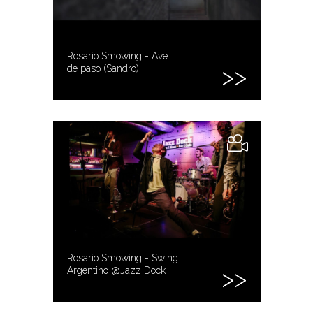
Rosario Smowing - Ave
de paso (Sandro)
Rosario Smowing - Swing
Argentino @Jazz Dock