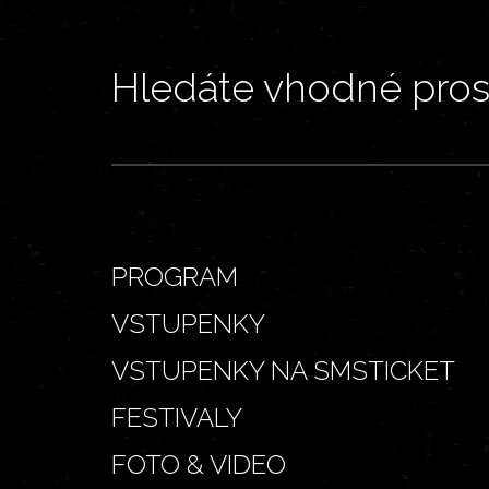
Hledáte vhodné prost
PROGRAM
VSTUPENKY
VSTUPENKY NA SMSTICKET
FESTIVALY
FOTO & VIDEO