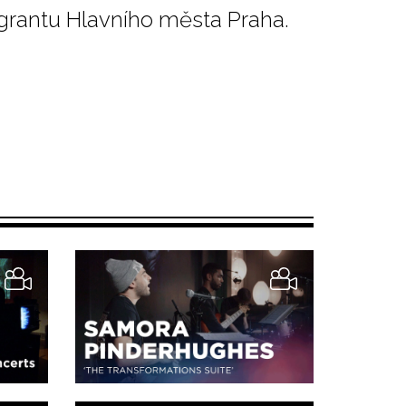
grantu Hlavního města Praha.