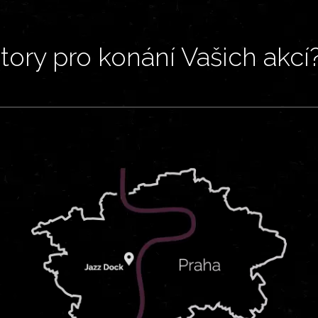
ory pro konání Vašich akcí