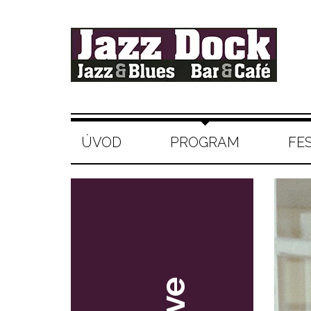
ÚVOD
PROGRAM
FE