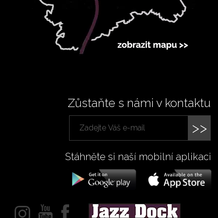
Zůstaňte s námi v kontaktu
>>
Stáhněte si naší mobilní aplikaci