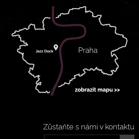
Zůstaňte s námi v kontaktu