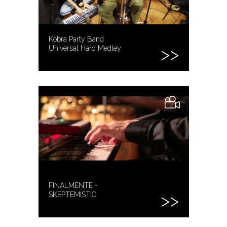
Kobra Party Band
Universal Hard Medley
FINALMENTE -
SKEPTEMISTIC