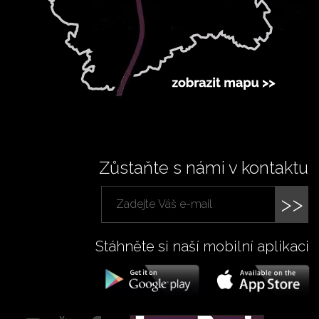
Zůstaňte s námi v kontaktu
>>
Stáhněte si naší mobilní aplikaci