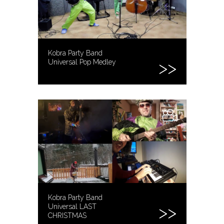
Kobra Party Band
Universal Pop Medley
Kobra Party Band
Universal LAST
CHRISTMAS