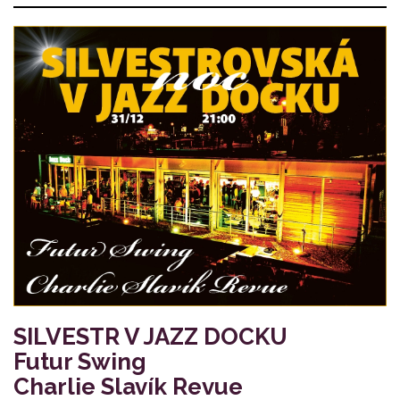
SILVESTR V JAZZ DOCKU
Futur Swing
Charlie Slavík Revue