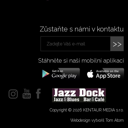
Zůstaňte s námi v kontaktu
>>
Stáhněte si naší mobilní aplikaci
Copyright © 2026 KENTAUR MEDIA s.r.o.
Webdesign vytvořil Tom Atom