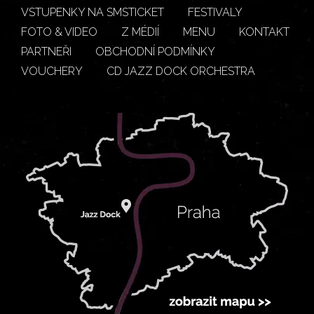
VSTUPENKY NA SMSTICKET
FESTIVALY
FOTO & VIDEO
Z MÉDIÍ
MENU
KONTAKT
PARTNEŘI
OBCHODNÍ PODMÍNKY
VOUCHERY
CD JAZZ DOCK ORCHESTRA