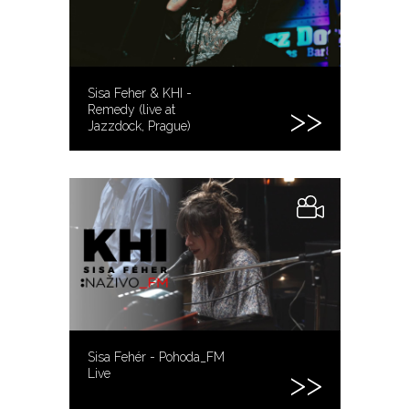
Sisa Feher & KHI -
Remedy (live at
Jazzdock, Prague)
Sisa Fehér - Pohoda_FM
Live