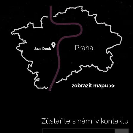
Zůstaňte s námi v kontaktu