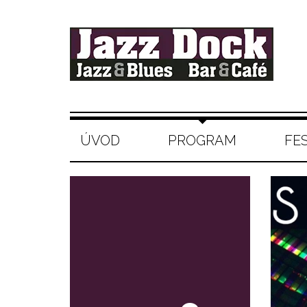
ÚVOD
PROGRAM
FE