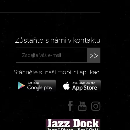
Zůstaňte s námi v kontaktu
>>
Stáhněte si naší mobilní aplikaci