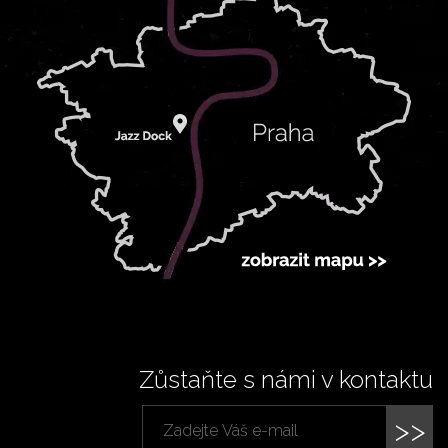
Zůstaňte s námi v kontaktu
>>