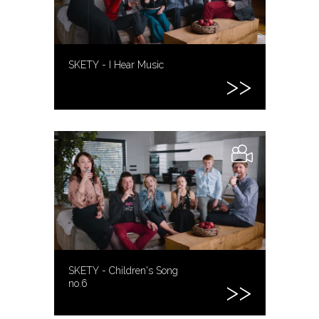
SKETY - I Hear Music
SKETY - Children's Song
no.6