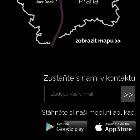
Zůstaňte s námi v kontaktu
>>
Stáhněte si naší mobilní aplikaci