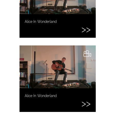
Alice In Wonderland
Alice In Wonderland