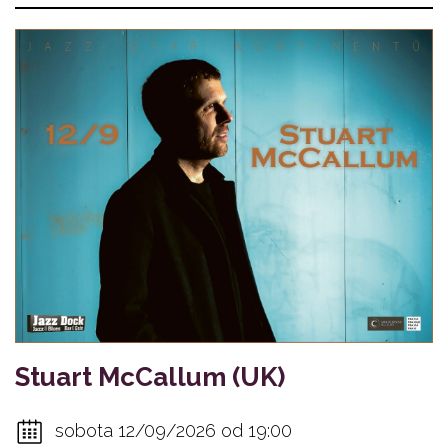
Stuart McCallum (UK)
sobota 12/09/2026 od 19:00