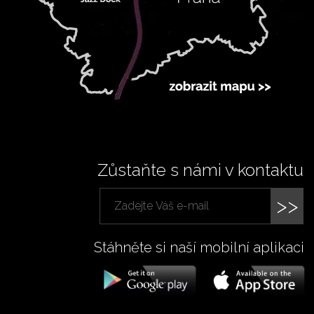
Zůstaňte s námi v kontaktu
>>
Stáhněte si naší mobilní aplikaci