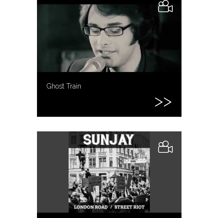
Ghost Train