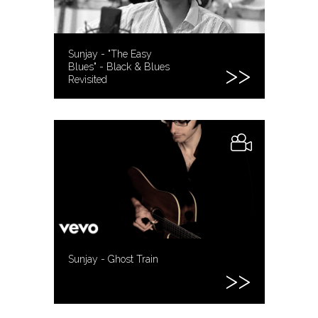
Sunjay - "The Easy
Blues" - Black & Blues
Revisited
Sunjay - Ghost Train