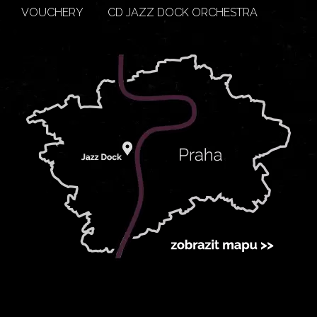
VOUCHERY
CD JAZZ DOCK ORCHESTRA