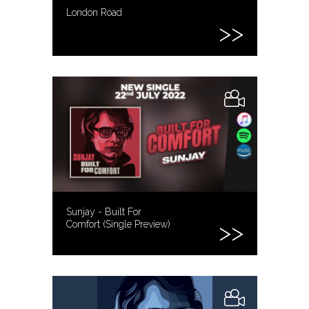
London Road
Sunjay - Built For
Comfort (Single Preview)