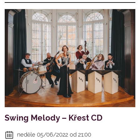
Swing Melody – Křest CD
neděle 05/06/2022 od 21:00