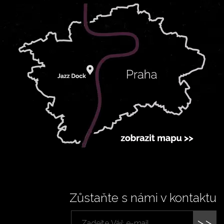
Zůstaňte s námi v kontaktu
>>