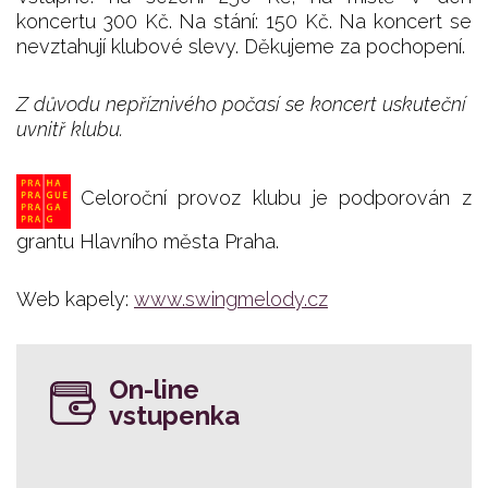
koncertu 300 Kč. Na stání: 150 Kč. Na koncert se
nevztahují klubové slevy. Děkujeme za pochopení.
Z důvodu nepříznivého počasí se koncert uskuteční
uvnitř klubu.
Celoroční provoz klubu je podporován z
grantu Hlavního města Praha.
Web kapely:
www.swingmelody.cz
On-line
vstupenka