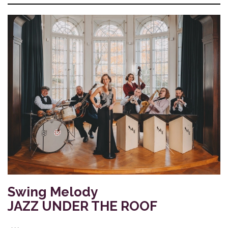
Swing Melody
JAZZ UNDER THE ROOF