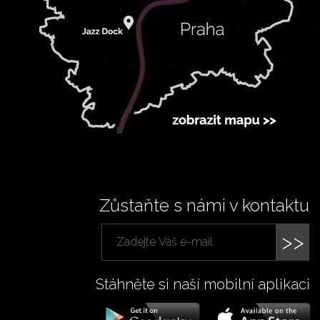
Zůstaňte s námi v kontaktu
>>
Stáhněte si naší mobilní aplikaci