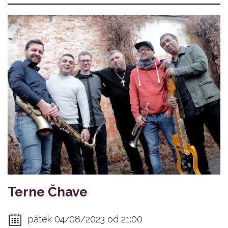
Terne Čhave
pátek 04/08/2023 od 21:00