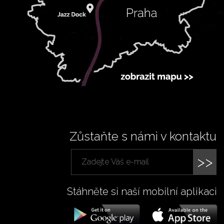
Zůstaňte s námi v kontaktu
>>
Stáhněte si naší mobilní aplikaci