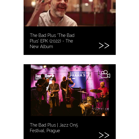
The Bad Plus 'The Bad
Plus' EPK (2022) - The
New Album
The Bad Plus | Jazz On5
Festival, Prague