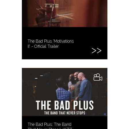
The Bad Plus 'Motivations
II' - Official Trailer
The Bad Plus: The Band