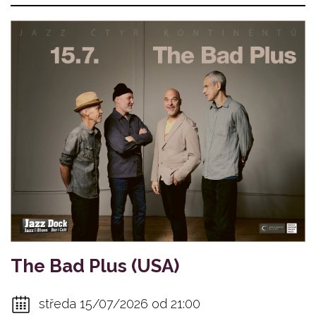
The Bad Plus (USA)
středa 15/07/2026 od 21:00