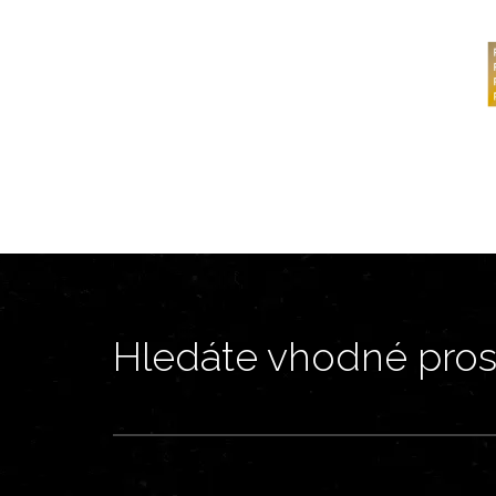
Hledáte vhodné prost