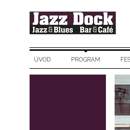
ÚVOD
PROGRAM
FE