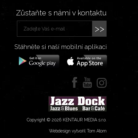
Zůstaňte s námi v kontaktu
>>
Stáhněte si naší mobilní aplikaci
Copyright © 2026 KENTAUR MEDIA s.r.o.
Webdesign vytvořil Tom Atom