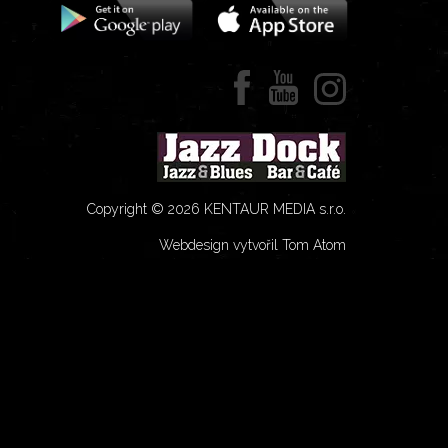
Copyright © 2026 KENTAUR MEDIA s.r.o.
Webdesign vytvořil Tom Atom