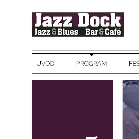
ÚVOD
PROGRAM
FE