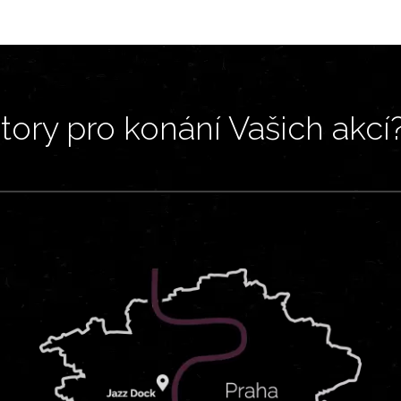
ory pro konání Vašich akcí