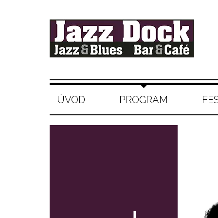
ÚVOD
PROGRAM
FE