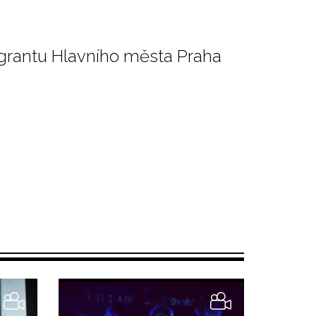
 grantu Hlavního města Praha