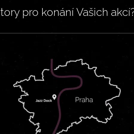
ory pro konání Vašich akcí