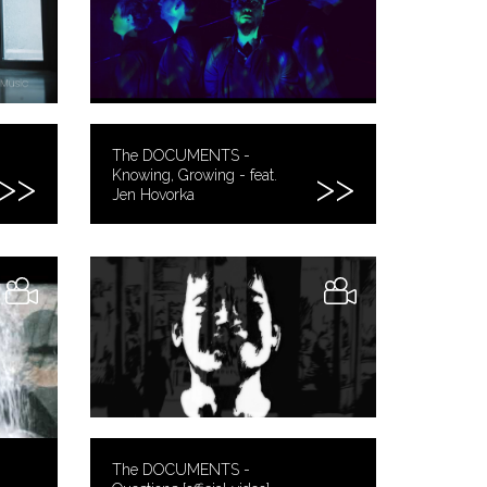
The DOCUMENTS -
Knowing, Growing - feat.
Jen Hovorka
The DOCUMENTS -