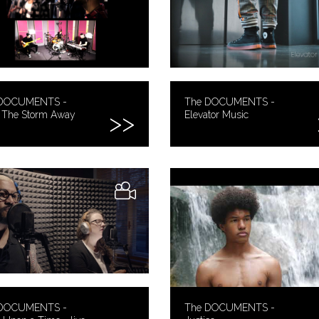
 DOCUMENTS -
The DOCUMENTS -
 The Storm Away
Elevator Music
 DOCUMENTS -
The DOCUMENTS -