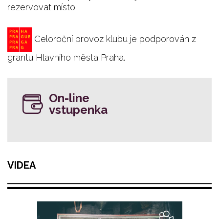
rezervovat místo.
Celoroční provoz klubu je podporován z
grantu Hlavního města Praha.
On-line
vstupenka
VIDEA