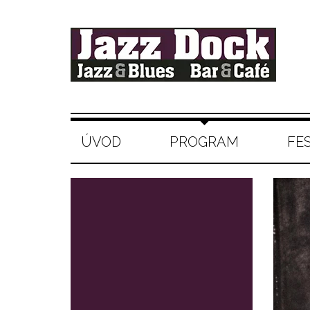
ÚVOD
PROGRAM
FE