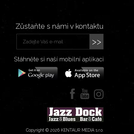
Zůstaňte s námi v kontaktu
>>
Stáhněte si naší mobilní aplikaci
Copyright © 2026 KENTAUR MEDIA s.r.o.