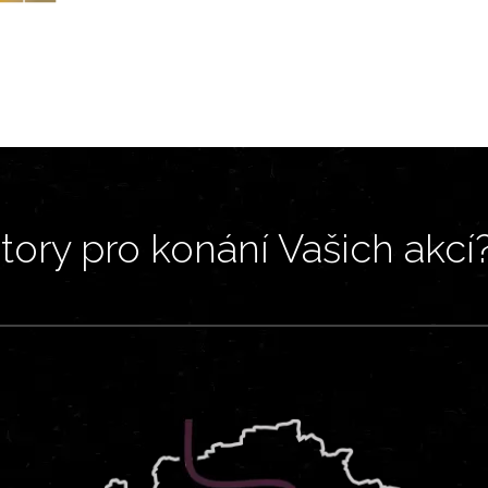
ory pro konání Vašich akcí