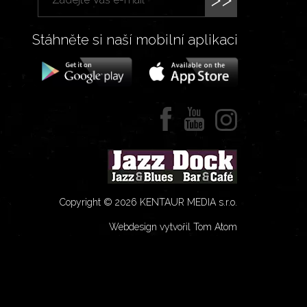
Stáhněte si naší mobilní aplikaci
Copyright © 2026 KENTAUR MEDIA s.r.o.
Webdesign vytvořil Tom Atom