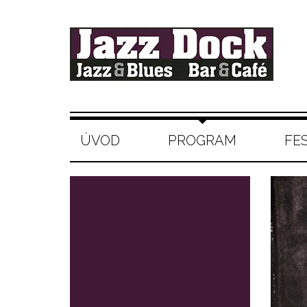
ÚVOD
PROGRAM
FE