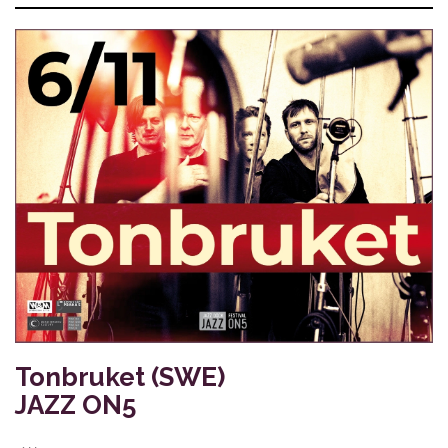
Tonbruket (SWE)
JAZZ ON5