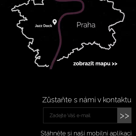
Zůstaňte s námi v kontaktu
>>
Stáhněte si naší mobilní aplikaci