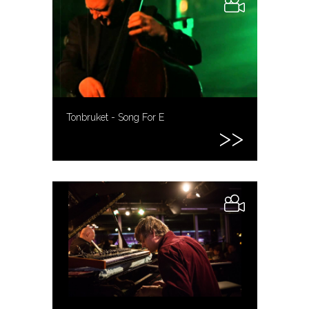
Tonbruket - Song For E