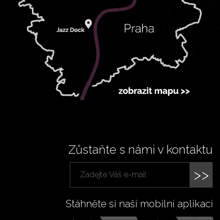
Zůstaňte s námi v kontaktu
>>
Stáhněte si naší mobilní aplikaci