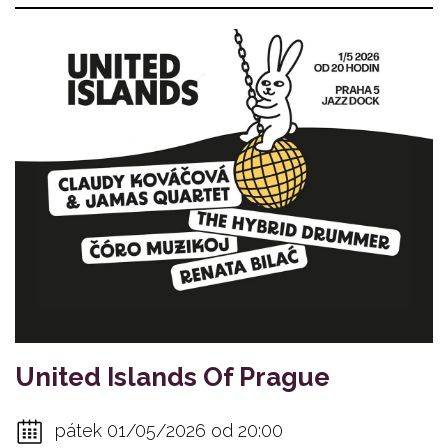
United Islands Of Prague
pátek 01/05/2026 od 20:00