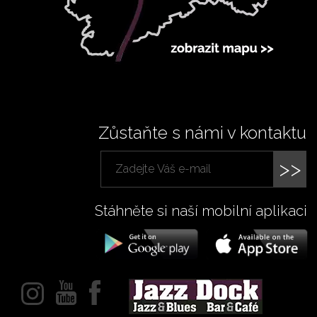
Zůstaňte s námi v kontaktu
>>
Stáhněte si naší mobilní aplikaci