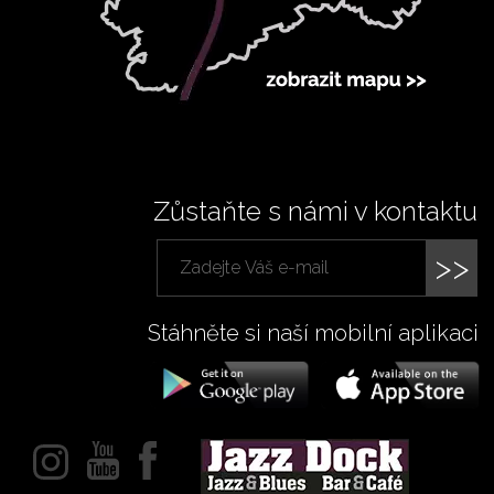
Zůstaňte s námi v kontaktu
>>
Stáhněte si naší mobilní aplikaci