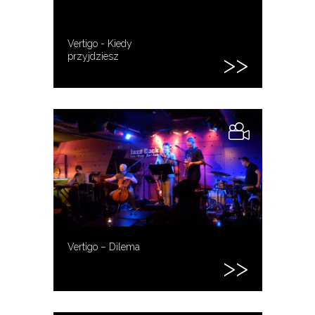
Vertigo - Kiedy
przyjdziesz
Vertigo – Dilema