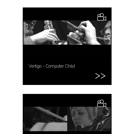
Vertigo - Computer Child