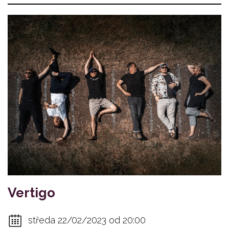
Vertigo
středa 22/02/2023 od 20:00