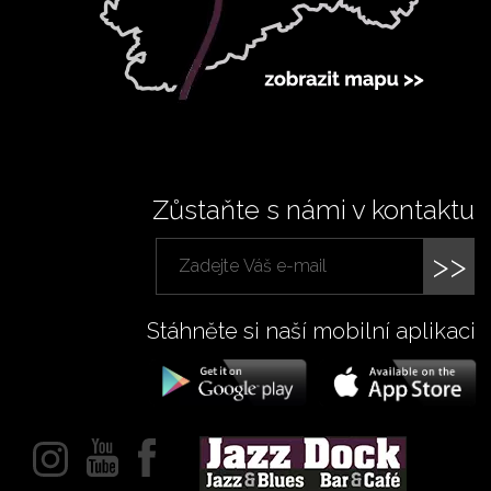
Zůstaňte s námi v kontaktu
>>
Stáhněte si naší mobilní aplikaci