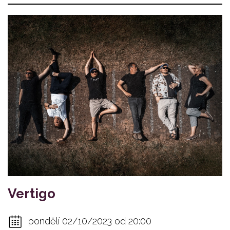
Vertigo
pondělí 02/10/2023 od 20:00