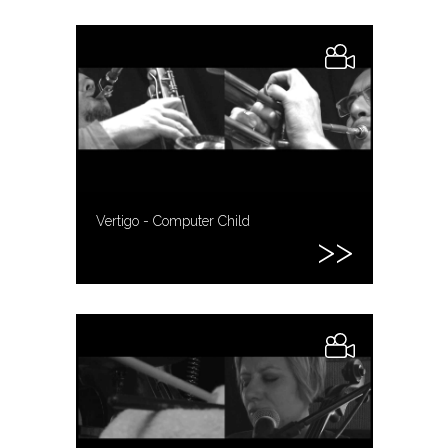
Vertigo - Computer Child