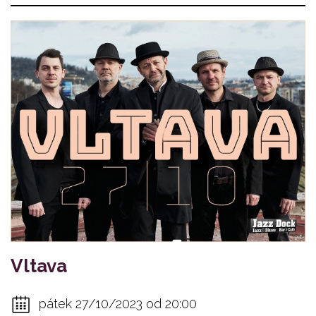
Vltava
pátek 27/10/2023 od 20:00