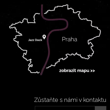
Zůstaňte s námi v kontaktu