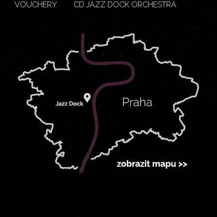
VOUCHERY
CD JAZZ DOCK ORCHESTRA