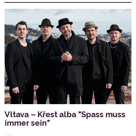
Vltava – Křest alba "Spass muss
immer sein"