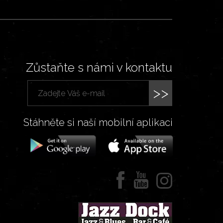
Zůstaňte s námi v kontaktu
>>
Stáhněte si naší mobilní aplikaci