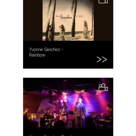
Yvonne Sanchez -
Rainbow