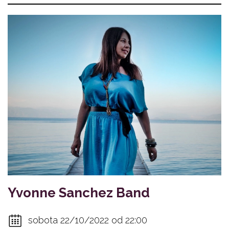
Yvonne Sanchez Band
sobota 22/10/2022 od 22:00