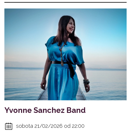
Yvonne Sanchez Band
sobota 21/02/2026 od 22:00