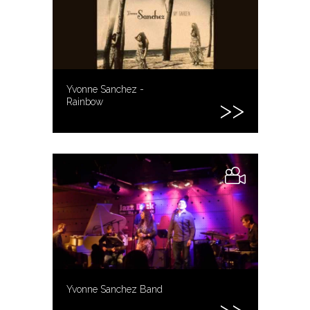
Yvonne Sanchez -
Rainbow
Yvonne Sanchez Band