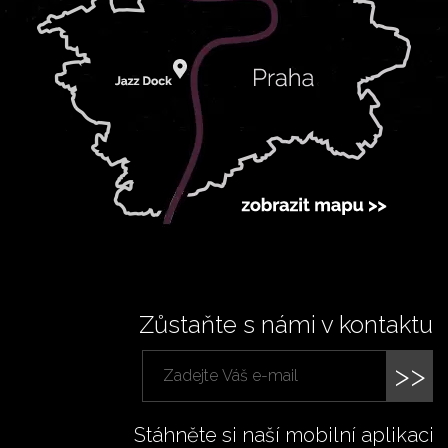
Zůstaňte s námi v kontaktu
>>
Stáhněte si naší mobilní aplikaci