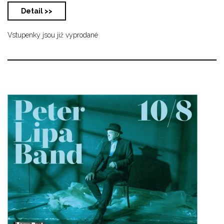
Detail >>
Vstupenky jsou již vyprodané