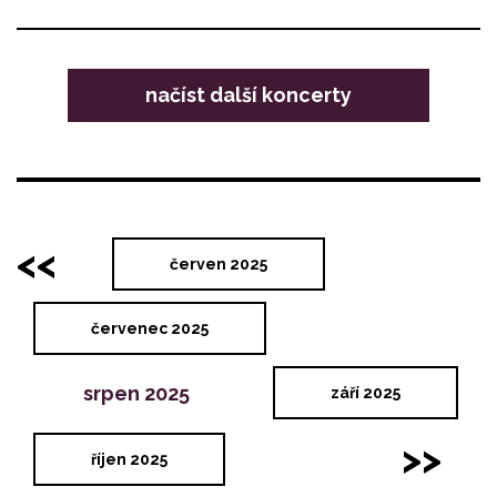
načíst další koncerty
<<
červen 2025
červenec 2025
srpen 2025
září 2025
>>
říjen 2025