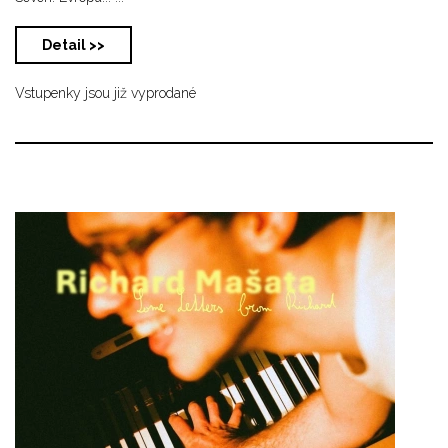
Detail >>
Vstupenky jsou již vyprodané