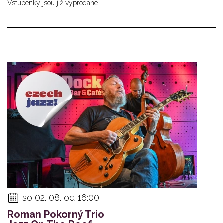
Vstupenky jsou již vyprodané
so 02. 08. od 16:00
Roman Pokorný Trio