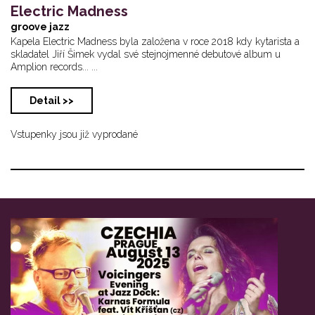
Electric Madness
groove jazz
Kapela Electric Madness byla založena v roce 2018 kdy kytarista a
skladatel Jiří Šimek vydal své stejnojmenné debutové album u
Amplion records... ...
Detail >>
Vstupenky jsou již vyprodané