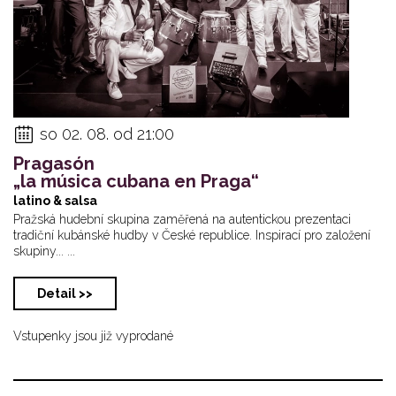
so 02. 08. od 21:00
Pragasón
„la música cubana en Praga“
latino & salsa
Pražská hudební skupina zaměřená na autentickou prezentaci
tradiční kubánské hudby v České republice. Inspirací pro založení
skupiny... ...
Detail >>
Vstupenky jsou již vyprodané