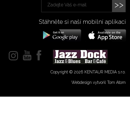
>>
Stáhněte si naší mobilní aplikaci
Copyright © 2026 KENTAUR MEDIA s.r.o.
Webdesign vytvořil Tom Atom