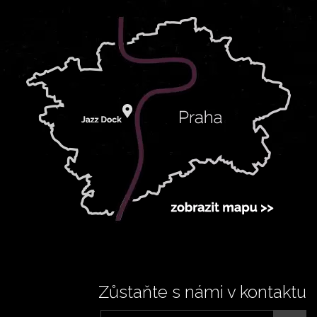
Zůstaňte s námi v kontaktu