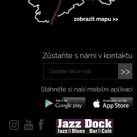
Zůstaňte s námi v kontaktu
>>
Stáhněte si naší mobilní aplikaci