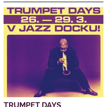
TRUMPET DAYS