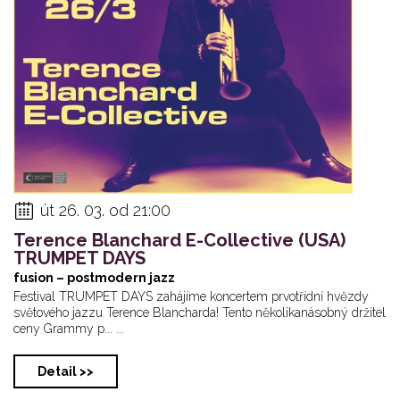
út 26. 03. od 21:00
Terence Blanchard E-Collective (USA)
TRUMPET DAYS
fusion – postmodern jazz
Festival TRUMPET DAYS zahájíme koncertem prvotřídní hvězdy
světového jazzu Terence Blancharda! Tento několikanásobný držitel
ceny Grammy p... ...
Detail >>