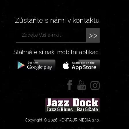
Zůstaňte s námi v kontaktu
>>
Stáhněte si naší mobilní aplikaci
Copyright © 2026 KENTAUR MEDIA s.r.o.