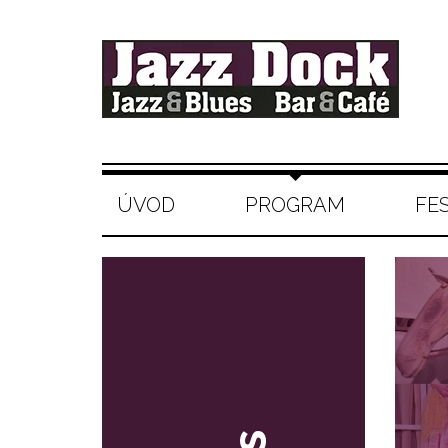
ÚVOD
PROGRAM
FE